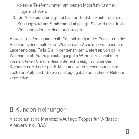
korrekte Telefonnummer, am besten Mobilfunknummer,
mitgeteilt haben.
Die Anlieferung erfolgt frei bis zur Bordsteinkante, d.h. die
Sendung wird am Straßenrand abgelegt. Sie wird nicht in die
Wohnung oder zur Haustür getragen.
Hinweis: (Lieferung innerhalb Deutschland) in der Regel kann die
Anlieferung innerhalb einer Woche nach Abholung von unserem
Lager erfolgen. Falls Sie in der genannten Lieferzeit von ca. 4
Wochen nach Auftragsbestätigung die Ware nicht annehmen
können, teilen Sie uns dies bitte rechtzeitig mit (über das
Kommentarfeld oder per E-Mail) und wir versenden zu einem
späteren Zeitpunkt. So werden Lagergebühren und/oder Retoure
vermieden.
Kundenmeinungen
Viscoelastische Matratzen-Auflage Topper für V-Klasse
Aloevera inkl. BAG