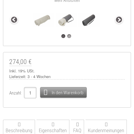
Mehr Ansichten
274,00 €
Inkl. 19% USt.
Lieferzeit:
3 - 4 Wochen
In den Warenkorb
Anzahl:
Beschreibung
Eigenschaften
FAQ
Kundenmeinungen