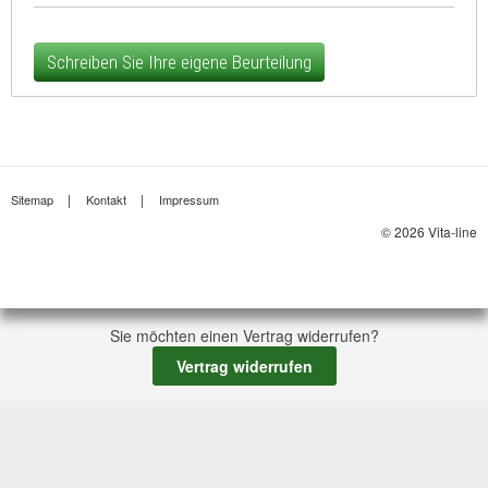
Schreiben Sie Ihre eigene Beurteilung
Sitemap
Kontakt
Impressum
© 2026 Vita-line
Sie möchten einen Vertrag widerrufen?
Vertrag widerrufen