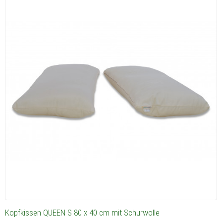
Kopfkissen QUEEN S 80 x 40 cm mit Schurwolle