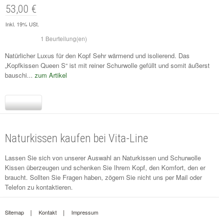
53,00 €
Inkl. 19% USt.
1 Beurteilung(en)
Natürlicher Luxus für den Kopf Sehr wärmend und isolierend. Das
„Kopfkissen Queen S“ ist mit reiner Schurwolle gefüllt und somit äußerst
bauschi...
zum Artikel
Naturkissen kaufen bei Vita-Line
Lassen Sie sich von unserer Auswahl an Naturkissen und Schurwolle
Kissen überzeugen und schenken Sie Ihrem Kopf, den Komfort, den er
braucht. Sollten Sie Fragen haben, zögern Sie nicht uns per
Mail
oder
Telefon zu kontaktieren.
Sitemap
Kontakt
Impressum