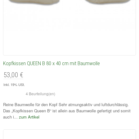
Kopfkissen QUEEN B 80 x 40 cm mit Baumwolle
53,00 €
Inkl. 19% USt.
4 Beurteilung(en)
Reine Baumwolle für den Kopf Sehr atmungsaktiv und luftdurchlässig.
Das „Kopfkissen Queen B“ ist allein aus Baumwolle gefertigt und somit
auch i...
zum Artikel