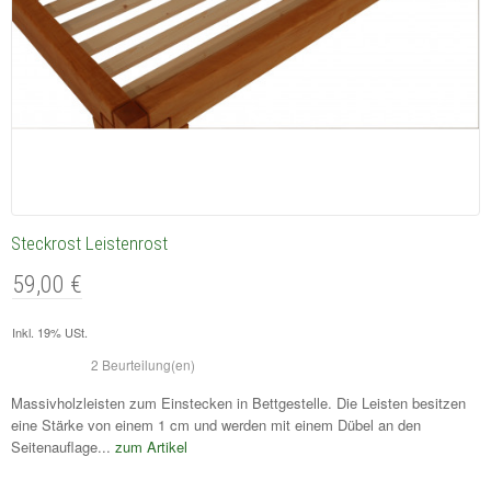
Steckrost Leistenrost
59,00 €
Inkl. 19% USt.
2 Beurteilung(en)
Massivholzleisten zum Einstecken in Bettgestelle. Die Leisten besitzen
eine Stärke von einem 1 cm und werden mit einem Dübel an den
Seitenauflage...
zum Artikel