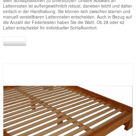
allen Schlafpositionen zu unterstützen. Unsere Auswahl an
Lattenrosten ist außergewöhnlich robust, daneben leicht und daher
einfach in der Handhabung. Sie können sich zwischen starren und
manuell verstellbaren Lattenrosten entscheiden. Auch in Bezug auf
die Anzahl der Federleisten haben Sie die Wahl. Ob 28 oder 42
Latten entscheidet Ihr individueller Schlafkomfort.