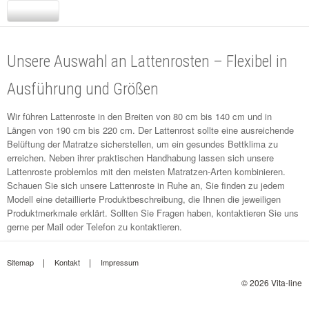
Unsere Auswahl an Lattenrosten – Flexibel in
Ausführung und Größen
Wir führen Lattenroste in den Breiten von 80 cm bis 140 cm und in
Längen von 190 cm bis 220 cm. Der Lattenrost sollte eine ausreichende
Belüftung der Matratze sicherstellen, um ein gesundes Bettklima zu
erreichen. Neben ihrer praktischen Handhabung lassen sich unsere
Lattenroste problemlos mit den meisten Matratzen-Arten kombinieren.
Schauen Sie sich unsere Lattenroste in Ruhe an, Sie finden zu jedem
Modell eine detaillierte Produktbeschreibung, die Ihnen die jeweiligen
Produktmerkmale erklärt. Sollten Sie Fragen haben, kontaktieren Sie uns
gerne per
Mail
oder Telefon zu kontaktieren.
Sitemap
Kontakt
Impressum
© 2026 Vita-line