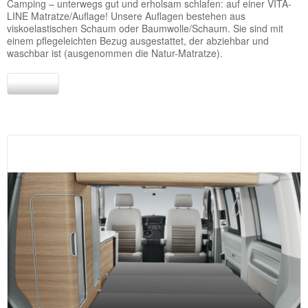
Camping – unterwegs gut und erholsam schlafen: auf einer VITA-
LINE Matratze/Auflage! Unsere Auflagen bestehen aus
viskoelastischen Schaum oder Baumwolle/Schaum. Sie sind mit
einem pflegeleichten Bezug ausgestattet, der abziehbar und
waschbar ist (ausgenommen die Natur-Matratze).